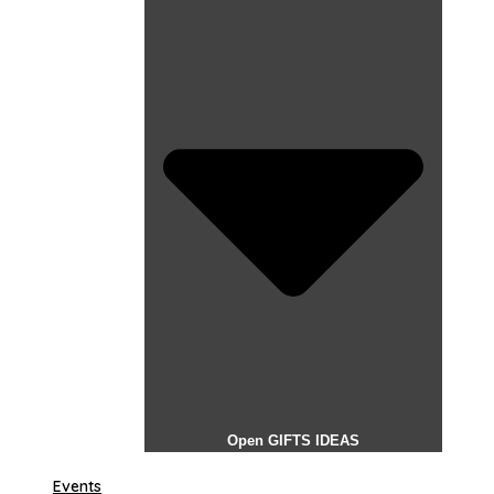
Open GIFTS IDEAS
Events