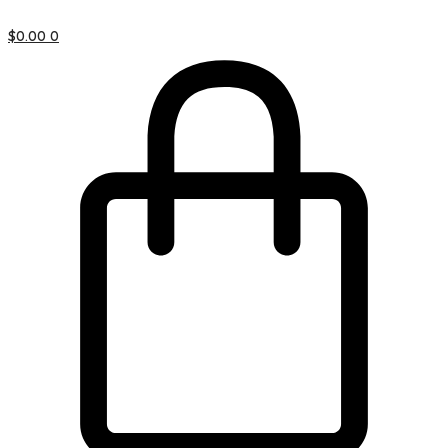
$
0.00
0