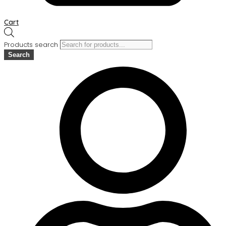
Cart
Products search
Search