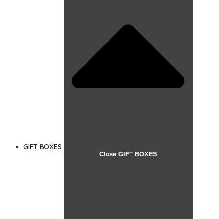
GIFT BOXES
Close GIFT BOXES