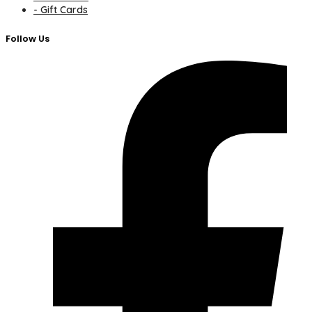
- Gift Cards
Follow Us