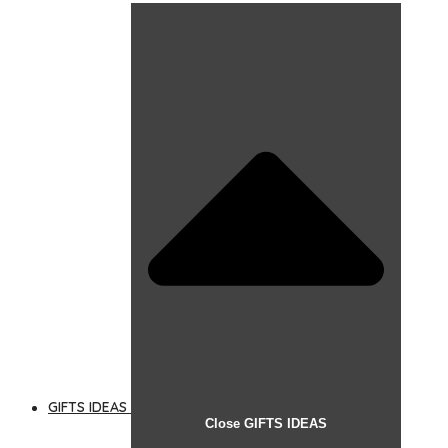
GIFTS IDEAS
Close GIFTS IDEAS