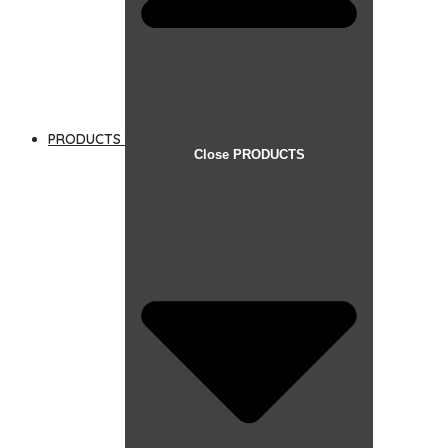
PRODUCTS
Close PRODUCTS