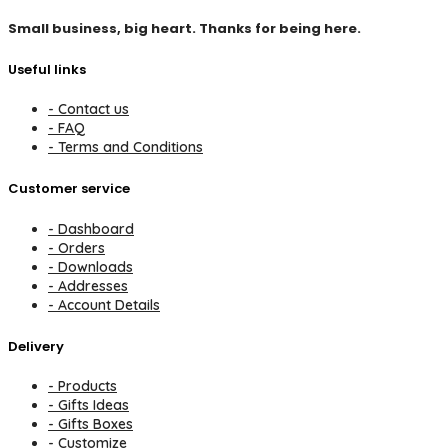
Small business, big heart. Thanks for being here.
Useful links
- Contact us
- FAQ
- Terms and Conditions
Customer service
- Dashboard
- Orders
- Downloads
- Addresses
- Account Details
Delivery
- Products
- Gifts Ideas
- Gifts Boxes
- Customize